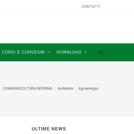
CONTATTI
CORSI E CONVEGNI
DOWNLOAD
CONFAGRICOLTURA INFORMA
Ambiente
Agroenergia
ULTIME NEWS