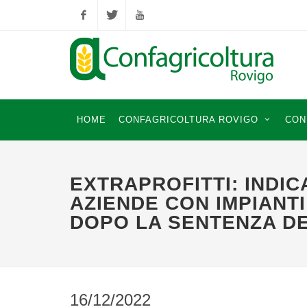
Facebook
Twitter
YouTube
HOME
CONFAGRICOLTURA ROVIGO
CON
EXTRAPROFITTI: INDIC
AZIENDE CON IMPIANTI
DOPO LA SENTENZA DE
16/12/2022