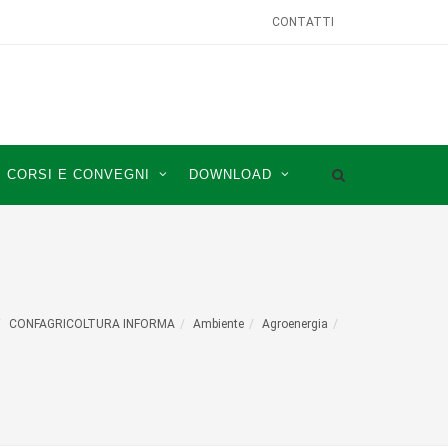
CONTATTI
CORSI E CONVEGNI
DOWNLOAD
CONFAGRICOLTURA INFORMA
Ambiente
Agroenergia