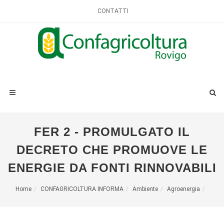
CONTATTI
FER 2 - PROMULGATO IL
DECRETO CHE PROMUOVE LE
ENERGIE DA FONTI RINNOVABILI
Home
CONFAGRICOLTURA INFORMA
Ambiente
Agroenergia