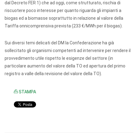
dal Decreto FER 1) che ad oggi, come strutturato, rischia di
riscuotere poco interesse per quanto riguarda gli impianti a
biogas ed a biomasse soprattutto in relazione al valore della
Tariffa onnicomprensiva prevista (233 €/MWh per il biogas).
Sui diversi temi delicati del DM la Confederazione ha già
sollecitato gli organismi competenti ad intervenire per rendere il
provvedimento utile rispetto le esigenze del settore (in
particolare aumento del valore della TO ed apertura del primo
registro a valle della revisione del valore della TO).
STAMPA