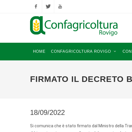
Facebook
Twitter
YouTube
HOME
CONFAGRICOLTURA ROVIGO
CON
FIRMATO IL DECRETO 
18/09/2022
Si comunica che è stato firmato dal Ministro della Tra