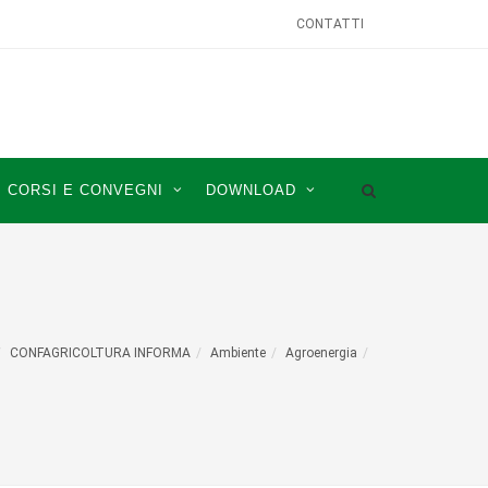
CONTATTI
CORSI E CONVEGNI
DOWNLOAD
CONFAGRICOLTURA INFORMA
Ambiente
Agroenergia