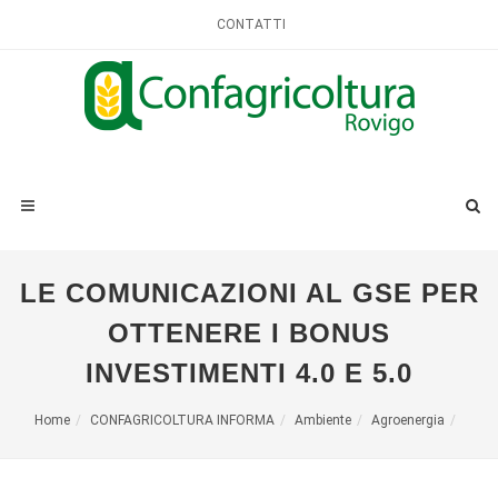
CONTATTI
LE COMUNICAZIONI AL GSE PER
OTTENERE I BONUS
INVESTIMENTI 4.0 E 5.0
Home
CONFAGRICOLTURA INFORMA
Ambiente
Agroenergia