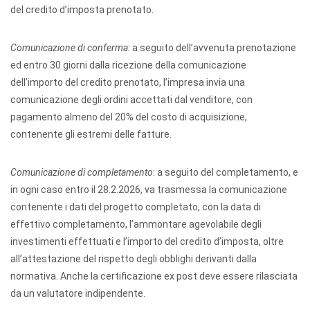
del credito d’imposta prenotato.
Comunicazione di conferma:
a seguito dell’avvenuta prenotazione
ed entro 30 giorni dalla ricezione della comunicazione
dell’importo del credito prenotato, l’impresa invia una
comunicazione degli ordini accettati dal venditore, con
pagamento almeno del 20% del costo di acquisizione,
contenente gli estremi delle fatture.
Comunicazione di completamento
: a seguito del completamento, e
in ogni caso entro il 28.2.2026, va trasmessa la comunicazione
contenente i dati del progetto completato, con la data di
effettivo completamento, l’ammontare agevolabile degli
investimenti effettuati e l’importo del credito d’imposta, oltre
all’attestazione del rispetto degli obblighi derivanti dalla
normativa. Anche la certificazione ex post deve essere rilasciata
da un valutatore indipendente.