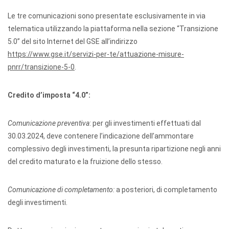
Le tre comunicazioni sono presentate esclusivamente in via
telematica utilizzando la piattaforma nella sezione “Transizione
5.0” del sito Internet del GSE all’indirizzo
https://www.gse.it/servizi-per-te/attuazione-misure-
pnrr/transizione-5-0
.
Credito d’imposta “4.0”:
Comunicazione preventiva
: per gli investimenti effettuati dal
30.03.2024, deve contenere l’indicazione dell’ammontare
complessivo degli investimenti, la presunta ripartizione negli anni
del credito maturato e la fruizione dello stesso.
Comunicazione di completamento:
a posteriori, di completamento
degli investimenti.