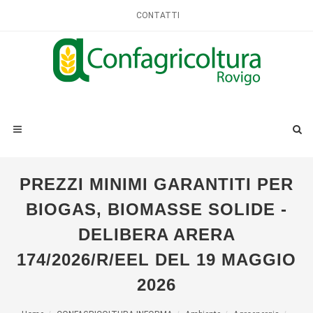
CONTATTI
PREZZI MINIMI GARANTITI PER
BIOGAS, BIOMASSE SOLIDE -
DELIBERA ARERA
174/2026/R/EEL DEL 19 MAGGIO
2026