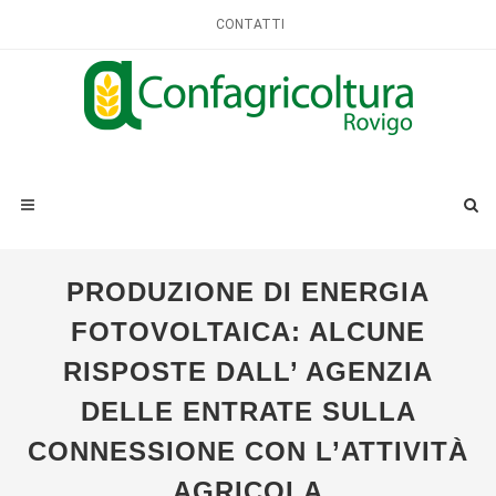
CONTATTI
PRODUZIONE DI ENERGIA
FOTOVOLTAICA: ALCUNE
RISPOSTE DALL’ AGENZIA
DELLE ENTRATE SULLA
CONNESSIONE CON L’ATTIVITÀ
AGRICOLA