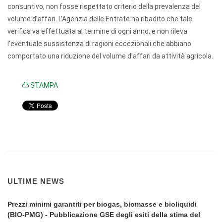
consuntivo, non fosse rispettato criterio della prevalenza del
volume d’affari. L’Agenzia delle Entrate ha ribadito che tale
verifica va effettuata al termine di ogni anno, e non rileva
l’eventuale sussistenza di ragioni eccezionali che abbiano
comportato una riduzione del volume d’affari da attività agricola.
STAMPA
ULTIME NEWS
Prezzi minimi garantiti per biogas, biomasse e bioliquidi
(BIO-PMG) - Pubblicazione GSE degli esiti della stima del