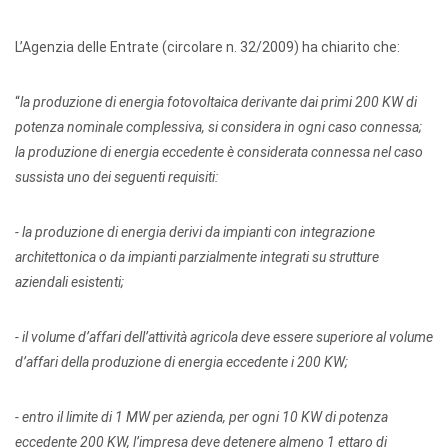
L’Agenzia delle Entrate (circolare n. 32/2009) ha chiarito che:
“
la produzione di energia fotovoltaica derivante dai primi 200 KW
di
potenza nominale complessiva, si considera in ogni caso connessa
;
la produzione di energia eccedente è considerata connessa nel caso
sussista uno dei seguenti requisiti:
- la produzione di energia derivi da impianti con integrazione
architettonica o da impianti parzialmente integrati su strutture
aziendali esistenti;
- il volume d’affari dell’attività agricola deve essere superiore al volume
d’affari della produzione di energia eccedente i 200 KW;
- entro il limite di 1 MW per azienda, per ogni 10 KW di potenza
eccedente 200 KW, l’impresa deve detenere almeno 1 ettaro di