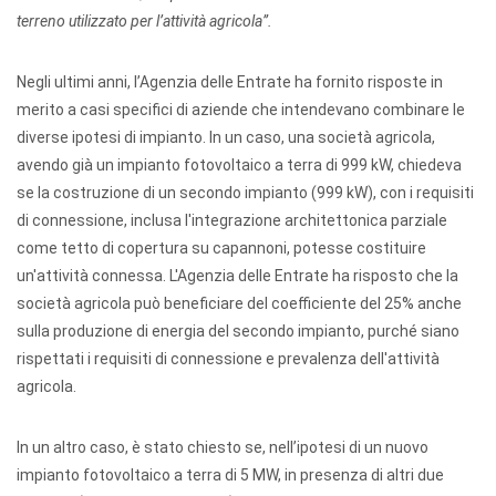
terreno utilizzato per l’attività agricola”.
Negli ultimi anni, l’Agenzia delle Entrate ha fornito risposte in
merito a casi specifici di aziende che intendevano combinare le
diverse ipotesi di impianto. In un caso, una società agricola,
avendo già un impianto fotovoltaico a terra di 999 kW, chiedeva
se la costruzione di un secondo impianto (999 kW), con i requisiti
di connessione, inclusa l'integrazione architettonica parziale
come tetto di copertura su capannoni, potesse costituire
un'attività connessa. L'Agenzia delle Entrate ha risposto che la
società agricola può beneficiare del coefficiente del 25% anche
sulla produzione di energia del secondo impianto, purché siano
rispettati i requisiti di connessione e prevalenza dell'attività
agricola.
In un altro caso, è stato chiesto se, nell’ipotesi di un nuovo
impianto fotovoltaico a terra di 5 MW, in presenza di altri due