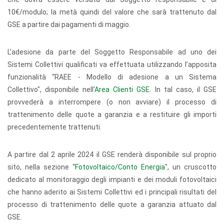
10€/modulo; la metà quindi del valore che sarà trattenuto dal
GSE a partire dai pagamenti di maggio.
L’adesione da parte del Soggetto Responsabile ad uno dei
Sistemi Collettivi qualificati va effettuata utilizzando l’apposita
funzionalità “RAEE - Modello di adesione a un Sistema
Collettivo", disponibile nell'
Area Clienti GSE
. In tal caso, il GSE
provvederà a interrompere (o non avviare) il processo di
trattenimento delle quote a garanzia e a restituire gli importi
precedentemente trattenuti.
A partire dal 2 aprile 2024 il GSE renderà disponibile sul proprio
sito, nella sezione “
Fotovoltaico/Conto Energia
", un cruscotto
dedicato al monitoraggio degli impianti e dei moduli fotovoltaici
che hanno aderito ai Sistemi Collettivi ed i principali risultati del
processo di trattenimento delle quote a garanzia attuato dal
GSE.