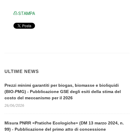
STAMPA
ULTIME NEWS
Prezzi minimi garantiti per biogas, biomasse e bioliquidi
(BIO-PMG) - Pubblicazione GSE degli esiti della stima del
costo del meccanismo per il 2026
26/06/2026
Misura PNRR «Pratiche Ecologiche» (DM 13 marzo 2024, n.
99) - Pubblicazione del primo atto di concessione