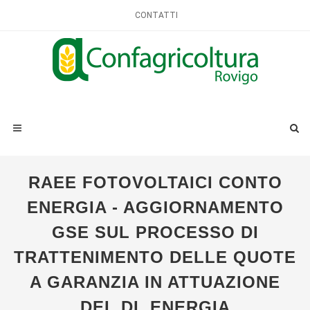
CONTATTI
RAEE FOTOVOLTAICI CONTO
ENERGIA - AGGIORNAMENTO
GSE SUL PROCESSO DI
TRATTENIMENTO DELLE QUOTE
A GARANZIA IN ATTUAZIONE
DEL DL ENERGIA