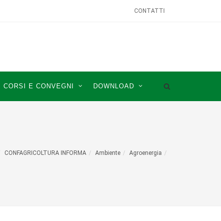
CONTATTI
CORSI E CONVEGNI
DOWNLOAD
CONFAGRICOLTURA INFORMA
Ambiente
Agroenergia