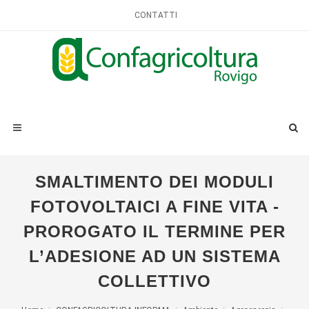
CONTATTI
SMALTIMENTO DEI MODULI
FOTOVOLTAICI A FINE VITA -
PROROGATO IL TERMINE PER
L’ADESIONE AD UN SISTEMA
COLLETTIVO