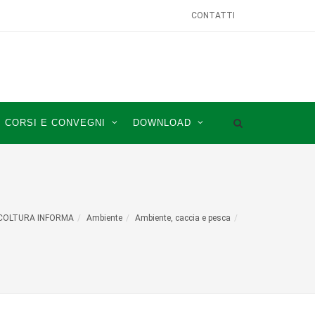
CONTATTI
CORSI E CONVEGNI
DOWNLOAD
COLTURA INFORMA
Ambiente
Ambiente, caccia e pesca