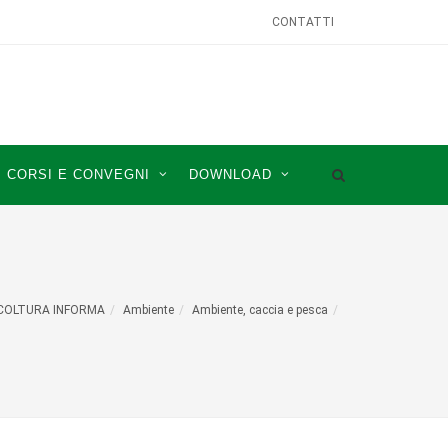
CONTATTI
CORSI E CONVEGNI
DOWNLOAD
COLTURA INFORMA
Ambiente
Ambiente, caccia e pesca