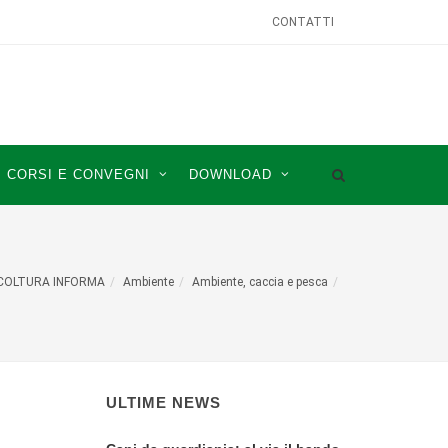
CONTATTI
CORSI E CONVEGNI
DOWNLOAD
COLTURA INFORMA
Ambiente
Ambiente, caccia e pesca
ULTIME NEWS