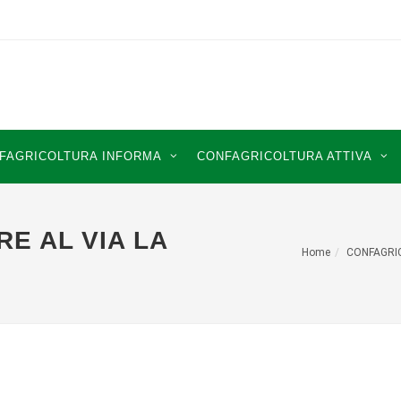
FAGRICOLTURA INFORMA
CONFAGRICOLTURA ATTIVA
RE AL VIA LA
Home
CONFAGRI