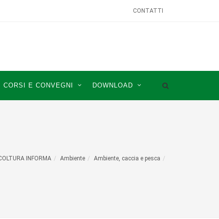
CONTATTI
CORSI E CONVEGNI
DOWNLOAD
COLTURA INFORMA
Ambiente
Ambiente, caccia e pesca