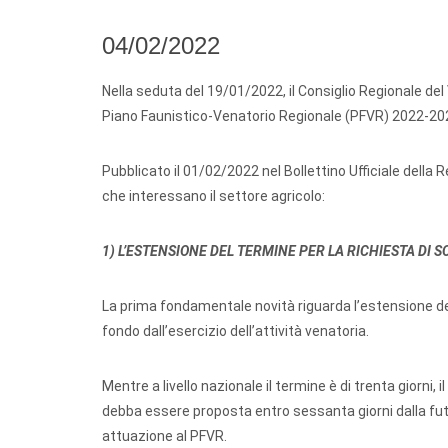
04/02/2022
Nella seduta del 19/01/2022, il Consiglio Regionale del
Piano Faunistico-Venatorio Regionale (PFVR) 2022-20
Pubblicato il 01/02/2022 nel Bollettino Ufficiale della
che interessano il settore agricolo:
1) L’ESTENSIONE DEL TERMINE PER LA RICHIESTA DI 
La prima fondamentale novità riguarda l’estensione del 
fondo dall’esercizio dell’attività venatoria.
Mentre a livello nazionale il termine è di trenta giorni
debba essere proposta entro sessanta giorni dalla fut
attuazione al PFVR.