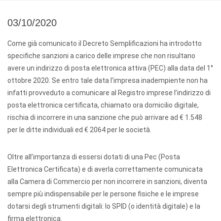
03/10/2020
Come già comunicato il Decreto Semplificazioni ha introdotto
specifiche sanzioni a carico delle imprese che non risultano
avere un indirizzo di posta elettronica attiva (PEC) alla data del 1°
ottobre 2020. Se entro tale data l’impresa inadempiente non ha
infatti provveduto a comunicare al Registro imprese l’indirizzo di
posta elettronica certificata, chiamato ora domicilio digitale,
rischia di incorrere in una sanzione che può arrivare ad € 1.548
per le ditte individuali ed € 2064 per le società.
Oltre all’importanza di essersi dotati di una Pec (Posta
Elettronica Certificata) e di averla correttamente comunicata
alla Camera di Commercio per non incorrere in sanzioni, diventa
sempre più indispensabile per le persone fisiche e le imprese
dotarsi degli strumenti digitali: lo SPID (o identità digitale) e la
firma elettronica.