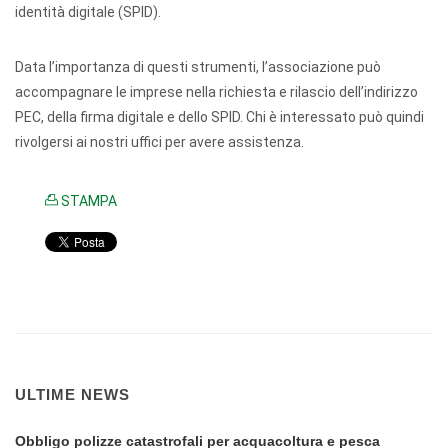
identità digitale (SPID).
Data l’importanza di questi strumenti, l’associazione può
accompagnare le imprese nella richiesta e rilascio dell’indirizzo
PEC, della firma digitale e dello SPID. Chi è interessato può quindi
rivolgersi ai nostri uffici per avere assistenza.
STAMPA
ULTIME NEWS
Obbligo polizze catastrofali per acquacoltura e pesca