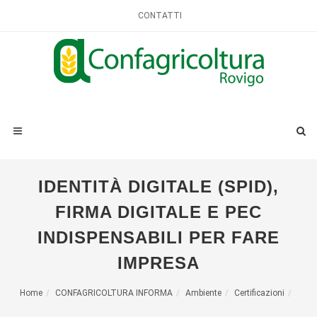
CONTATTI
IDENTITÀ DIGITALE (SPID),
FIRMA DIGITALE E PEC
INDISPENSABILI PER FARE
IMPRESA
Home
CONFAGRICOLTURA INFORMA
Ambiente
Certificazioni