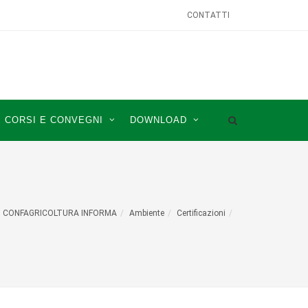
CONTATTI
CORSI E CONVEGNI
DOWNLOAD
CONFAGRICOLTURA INFORMA
Ambiente
Certificazioni