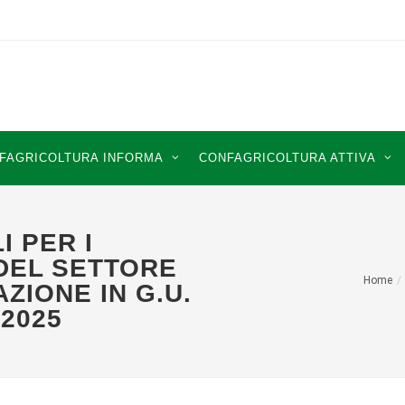
FAGRICOLTURA INFORMA
CONFAGRICOLTURA ATTIVA
I PER I
 DEL SETTORE
Home
ZIONE IN G.U.
2025