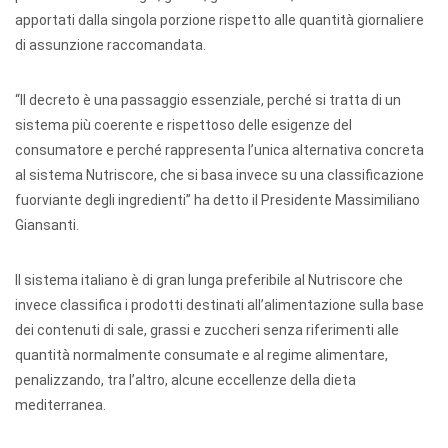
apportati dalla singola porzione rispetto alle quantità giornaliere
di assunzione raccomandata.
“Il decreto è una passaggio essenziale, perché si tratta di un
sistema più coerente e rispettoso delle esigenze del
consumatore e perché rappresenta l’unica alternativa concreta
al sistema Nutriscore, che si basa invece su una classificazione
fuorviante degli ingredienti” ha detto il Presidente Massimiliano
Giansanti.
Il sistema italiano è di gran lunga preferibile al Nutriscore che
invece classifica i prodotti destinati all’alimentazione sulla base
dei contenuti di sale, grassi e zuccheri senza riferimenti alle
quantità normalmente consumate e al regime alimentare,
penalizzando, tra l’altro, alcune eccellenze della dieta
mediterranea.