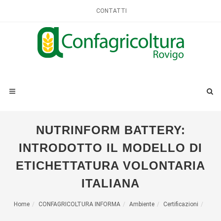
CONTATTI
NUTRINFORM BATTERY:
INTRODOTTO IL MODELLO DI
ETICHETTATURA VOLONTARIA
ITALIANA
Home
CONFAGRICOLTURA INFORMA
Ambiente
Certificazioni