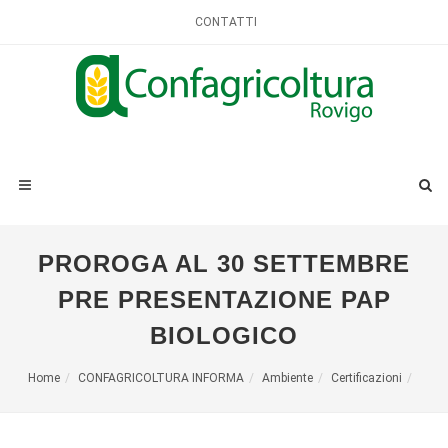
CONTATTI
PROROGA AL 30 SETTEMBRE
PRE PRESENTAZIONE PAP
BIOLOGICO
Home
CONFAGRICOLTURA INFORMA
Ambiente
Certificazioni