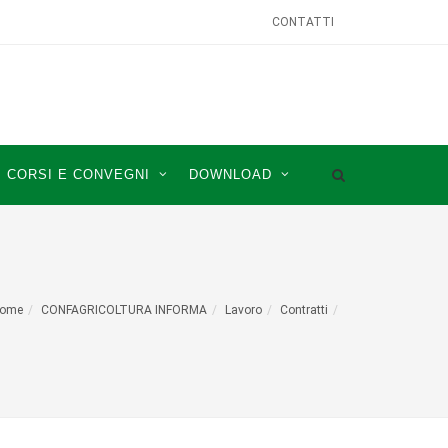
CONTATTI
CORSI E CONVEGNI
DOWNLOAD
ome
CONFAGRICOLTURA INFORMA
Lavoro
Contratti