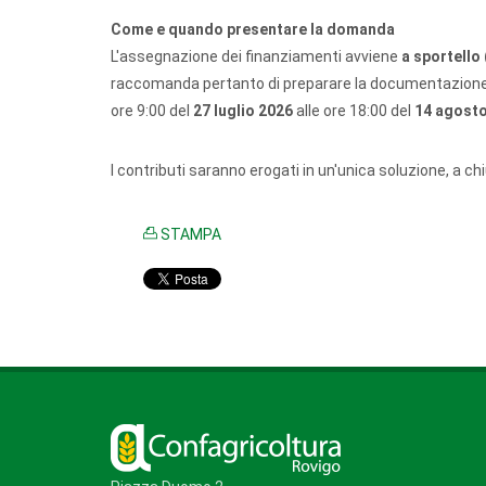
Come e quando presentare la domanda
L'assegnazione dei finanziamenti avviene
a sportello 
raccomanda pertanto di preparare la documentazione
ore 9:00 del
27 luglio 2026
alle ore 18:00 del
14 agost
I contributi saranno erogati in un'unica soluzione, a c
STAMPA