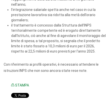
nell'anno;
l’integrazione salariale spetta anche nel caso in cui la
prestazione lavorativa sia ridotta alla metà dell’orario
giornaliero;
il trattamento è concesso dalla Struttura dell’INPS
territorialmente competente ed è erogato direttamente
dall'Istituto, ciò anche al fine di agevolare il monitoraggio del
limite di spesa; a tal proposito, si segnala che il predetto
limite è stato fissato a 10,3 milioni di euro per il 2026,
rispetto ai 22,5 milioni di euro previsti per l'anno 2025.
Con riferimento ai profili operativi, è necessario attendere le
istruzioni INPS che non sono ancora state rese note.
STAMPA