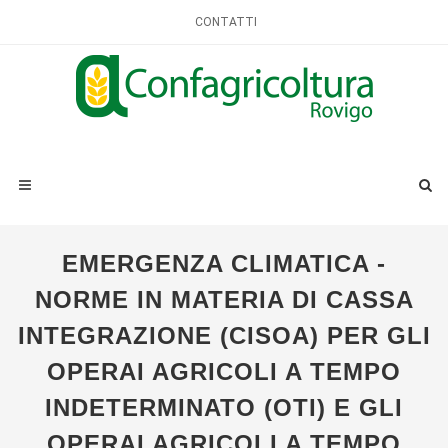
CONTATTI
EMERGENZA CLIMATICA -
NORME IN MATERIA DI CASSA
INTEGRAZIONE (CISOA) PER GLI
OPERAI AGRICOLI A TEMPO
INDETERMINATO (OTI) E GLI
OPERAI AGRICOLI A TEMPO