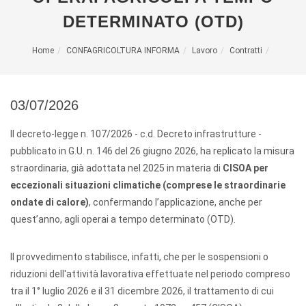
DETERMINATO (OTD)
Home
CONFAGRICOLTURA INFORMA
Lavoro
Contratti
03/07/2026
Il decreto-legge n. 107/2026 - c.d. Decreto infrastrutture -
pubblicato in G.U. n. 146 del 26 giugno 2026, ha replicato la misura
straordinaria, già adottata nel 2025 in materia di
CISOA per
eccezionali situazioni climatiche (comprese le straordinarie
ondate di calore)
, confermando l’applicazione, anche per
quest’anno, agli operai a tempo determinato (OTD).
Il provvedimento stabilisce, infatti, che per le sospensioni o
riduzioni dell'attività lavorativa effettuate nel periodo compreso
tra il 1° luglio 2026 e il 31 dicembre 2026, il trattamento di cui