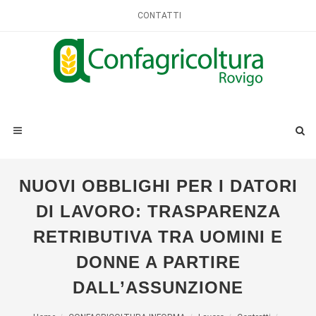
CONTATTI
NUOVI OBBLIGHI PER I DATORI
DI LAVORO: TRASPARENZA
RETRIBUTIVA TRA UOMINI E
DONNE A PARTIRE
DALL’ASSUNZIONE