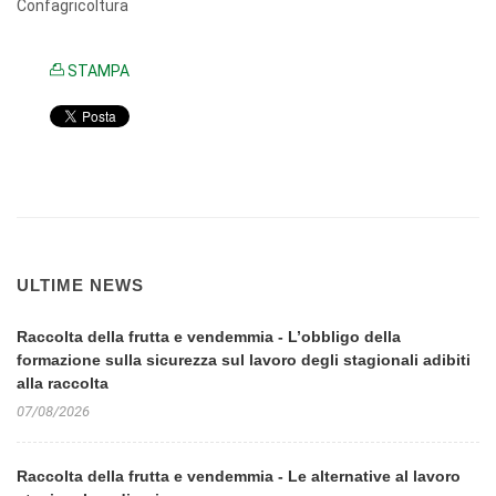
Confagricoltura
STAMPA
ULTIME NEWS
Raccolta della frutta e vendemmia - L’obbligo della
formazione sulla sicurezza sul lavoro degli stagionali adibiti
alla raccolta
07/08/2026
Raccolta della frutta e vendemmia - Le alternative al lavoro