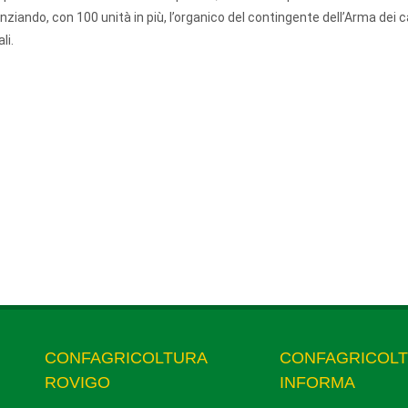
nziando, con 100 unità in più, l’organico del contingente dell’Arma dei c
li.
CONFAGRICOLTURA
CONFAGRICOL
ROVIGO
INFORMA