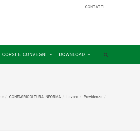
CONTATTI
CORSI E CONVEGNI
DOWNLOAD
me
CONFAGRICOLTURA INFORMA
Lavoro
Previdenza