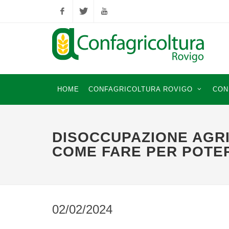
Facebook
Twitter
YouTube
HOME
CONFAGRICOLTURA ROVIGO
CON
DISOCCUPAZIONE AGRI
COME FARE PER POTE
02/02/2024