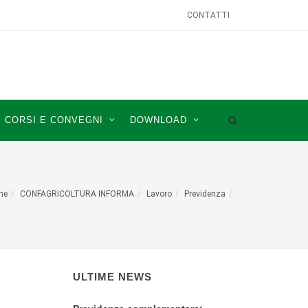
CONTATTI
CORSI E CONVEGNI
DOWNLOAD
me
CONFAGRICOLTURA INFORMA
Lavoro
Previdenza
ULTIME NEWS