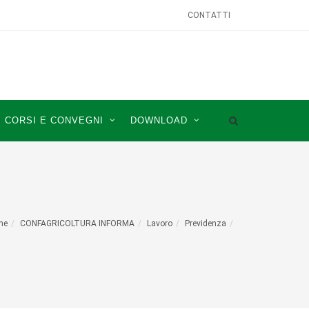
CONTATTI
CORSI E CONVEGNI
DOWNLOAD
me
CONFAGRICOLTURA INFORMA
Lavoro
Previdenza