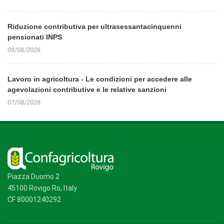
Riduzione contributiva per ultrasessantacinquenni
pensionati INPS
08/08/2026
Lavoro in agricoltura - Le condizioni per accedere alle
agevolazioni contributive e le relative sanzioni
07/08/2026
Piazza Duomo 2
45100 Rovigo Ro, Italy
CF 80001240292