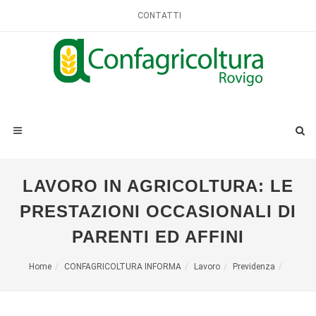
CONTATTI
LAVORO IN AGRICOLTURA: LE
PRESTAZIONI OCCASIONALI DI
PARENTI ED AFFINI
Home
CONFAGRICOLTURA INFORMA
Lavoro
Previdenza