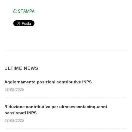
STAMPA
ULTIME NEWS
Aggiornamento posizioni contributive INPS
08/08/2026
Riduzione contributiva per ultrasessantacinquenni
pensionati INPS
08/08/2026