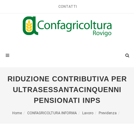
CONTATTI
RIDUZIONE CONTRIBUTIVA PER
ULTRASESSANTACINQUENNI
PENSIONATI INPS
Home
CONFAGRICOLTURA INFORMA
Lavoro
Previdenza