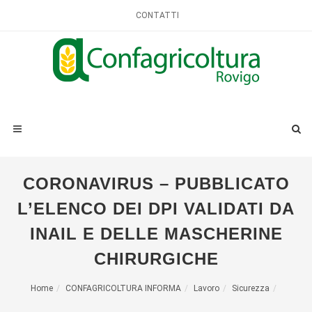
CONTATTI
CORONAVIRUS – PUBBLICATO
L’ELENCO DEI DPI VALIDATI DA
INAIL E DELLE MASCHERINE
CHIRURGICHE
Home
CONFAGRICOLTURA INFORMA
Lavoro
Sicurezza