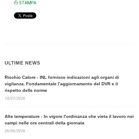
STAMPA
ULTIME NEWS
Rischio Calore - INL fornisce indicazioni agli organi di
vigilanza. Fondamentale l’aggiornamento del DVR e il
rispetto delle norme
10/07/2026
Alte temperature - In vigore l’ordinanza che vieta il lavoro nei
campi nelle ore centrali della giornata
26/06/2026