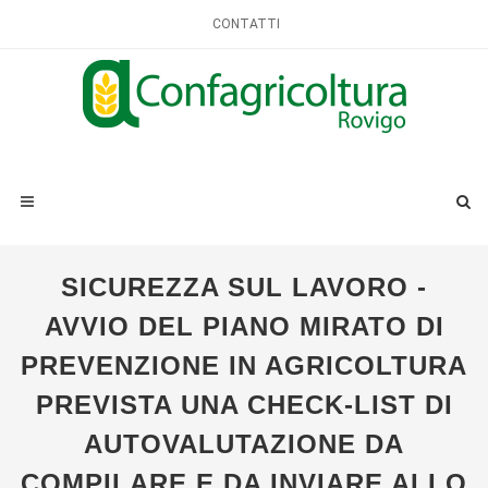
CONTATTI
SICUREZZA SUL LAVORO -
AVVIO DEL PIANO MIRATO DI
PREVENZIONE IN AGRICOLTURA
PREVISTA UNA CHECK-LIST DI
AUTOVALUTAZIONE DA
COMPILARE E DA INVIARE ALLO