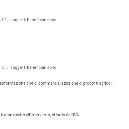
.1.1, i soggetti beneficiari sono:
.2.1, i soggetti beneficiari sono:
trasformazione che di commercializzazione di prodotti agricoli.
mmissibili all'intervento, al lordo dell'IVA