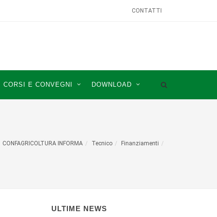
CONTATTI
CORSI E CONVEGNI
DOWNLOAD
CONFAGRICOLTURA INFORMA
Tecnico
Finanziamenti
ULTIME NEWS