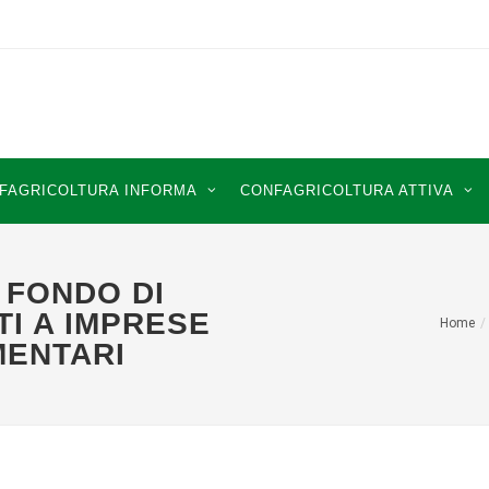
FAGRICOLTURA INFORMA
CONFAGRICOLTURA ATTIVA
 FONDO DI
TI A IMPRESE
Home
MENTARI