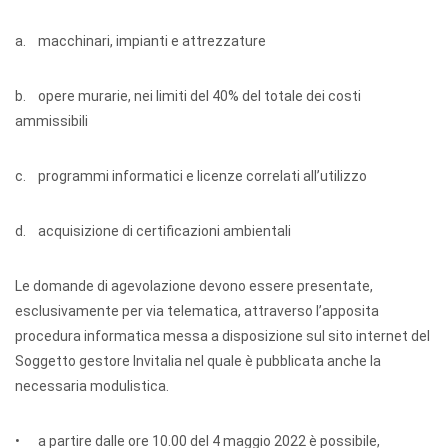
a. macchinari, impianti e attrezzature
b. opere murarie, nei limiti del 40% del totale dei costi
ammissibili
c. programmi informatici e licenze correlati all’utilizzo
d. acquisizione di certificazioni ambientali
Le domande di agevolazione devono essere presentate,
esclusivamente per via telematica, attraverso l’apposita
procedura informatica messa a disposizione sul sito internet del
Soggetto gestore Invitalia nel quale è pubblicata anche la
necessaria modulistica.
• a partire dalle ore 10.00 del 4 maggio 2022 è possibile,