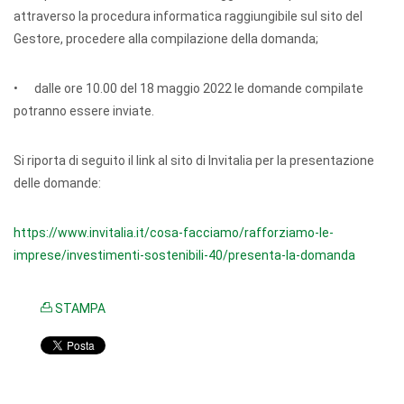
attraverso la procedura informatica raggiungibile sul sito del
Gestore, procedere alla compilazione della domanda;
• dalle ore 10.00 del 18 maggio 2022 le domande compilate
potranno essere inviate.
Si riporta di seguito il link al sito di Invitalia per la presentazione
delle domande:
https://www.invitalia.it/cosa-facciamo/rafforziamo-le-
imprese/investimenti-sostenibili-40/presenta-la-domanda
STAMPA