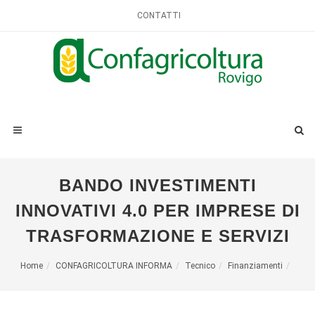
CONTATTI
BANDO INVESTIMENTI
INNOVATIVI 4.0 PER IMPRESE DI
TRASFORMAZIONE E SERVIZI
Home
CONFAGRICOLTURA INFORMA
Tecnico
Finanziamenti