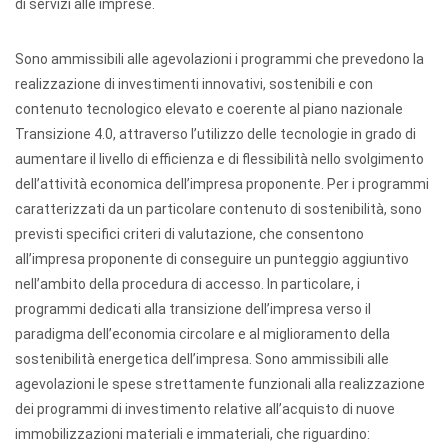
di servizi alle imprese.
Sono ammissibili alle agevolazioni i programmi che prevedono la
realizzazione di investimenti innovativi, sostenibili e con
contenuto tecnologico elevato e coerente al piano nazionale
Transizione 4.0, attraverso l’utilizzo delle tecnologie in grado di
aumentare il livello di efficienza e di flessibilità nello svolgimento
dell’attività economica dell’impresa proponente. Per i programmi
caratterizzati da un particolare contenuto di sostenibilità, sono
previsti specifici criteri di valutazione, che consentono
all’impresa proponente di conseguire un punteggio aggiuntivo
nell’ambito della procedura di accesso. In particolare, i
programmi dedicati alla transizione dell’impresa verso il
paradigma dell’economia circolare e al miglioramento della
sostenibilità energetica dell’impresa. Sono ammissibili alle
agevolazioni le spese strettamente funzionali alla realizzazione
dei programmi di investimento relative all’acquisto di nuove
immobilizzazioni materiali e immateriali, che riguardino: