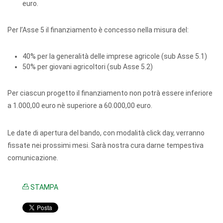
euro.
Per l’Asse 5 il finanziamento è concesso nella misura del:
40% per la generalità delle imprese agricole (sub Asse 5.1)
50% per giovani agricoltori (sub Asse 5.2)
Per ciascun progetto il finanziamento non potrà essere inferiore
a 1.000,00 euro nè superiore a 60.000,00 euro.
Le date di apertura del bando, con modalità click day, verranno
fissate nei prossimi mesi. Sarà nostra cura darne tempestiva
comunicazione.
STAMPA