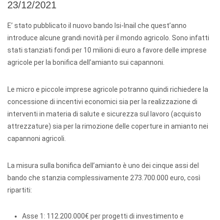
23/12/2021
E’ stato pubblicato il nuovo bando Isi-Inail che quest’anno
introduce alcune grandi novità per il mondo agricolo. Sono infatti
stati stanziati fondi per 10 milioni di euro a favore delle imprese
agricole per la bonifica dell’amianto sui capannoni.
Le micro e piccole imprese agricole potranno quindi richiedere la
concessione di incentivi economici sia per la realizzazione di
interventi in materia di salute e sicurezza sul lavoro (acquisto
attrezzature) sia per la rimozione delle coperture in amianto nei
capannoni agricoli.
La misura sulla bonifica dell’amianto è uno dei cinque assi del
bando che stanzia complessivamente 273.700.000 euro, così
ripartiti:
Asse 1: 112.200.000€ per progetti di investimento e