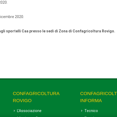
2020.
 dicembre 2020.
gli sportelli Caa presso le sedi di Zona di Confagricoltura Rovigo.
CONFAGRICOLTURA
CONFAGRICOL
ROVIGO
INFORMA
L'Associazione
Tecnico