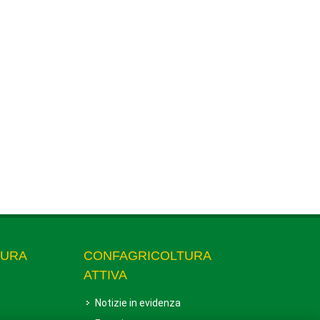
TURA
CONFAGRICOLTURA
ATTIVA
Notizie in evidenza