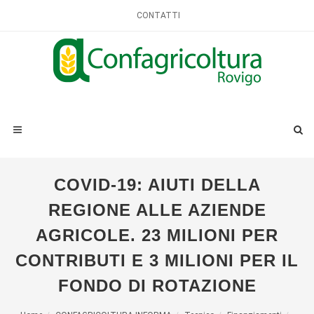
CONTATTI
COVID-19: AIUTI DELLA
REGIONE ALLE AZIENDE
AGRICOLE. 23 MILIONI PER
CONTRIBUTI E 3 MILIONI PER IL
FONDO DI ROTAZIONE