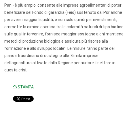
Pan - è più ampio: consente alle imprese agroalimentari di poter
beneficiare del Fondo di garanzia (Feio) sostenuto dal Psr anche
per avere maggior liquidità, e non solo quindi per investimenti,
ammette la cimice asiatica tra le calamità naturali di tipo biotico
sulle quali intervenire, fornisce maggior sostegno a chi mantiene
metodi di produzione biologica e assicura più risorse alla
formazione e allo sviluppo locale”. Le misure fanno parte del
piano straordinario di sostegno alle 75mila imprese
dell'agricoltura attivato dalla Regione per aiutare il settore in
questa crisi.
STAMPA