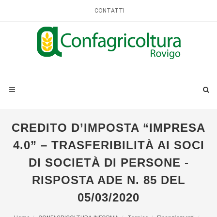
CONTATTI
CREDITO D’IMPOSTA “IMPRESA
4.0” – TRASFERIBILITÀ AI SOCI
DI SOCIETÀ DI PERSONE -
RISPOSTA ADE N. 85 DEL
05/03/2020