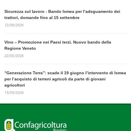
Sicurezza sul lavoro - Bando Ismea per l’adeguamento dei
trattori, domande fino al 15 settembre
12/06/2026
Vino – Promozione nei Paesi terzi. Nuovo bando della
Regione Veneto
22/05/2026
“Generazione Terra”: scade il 19 giugno l’intervento di Ismea
per l’acquisto di terreni agricoli da parte di giovani
agricoltori
15/05/2026