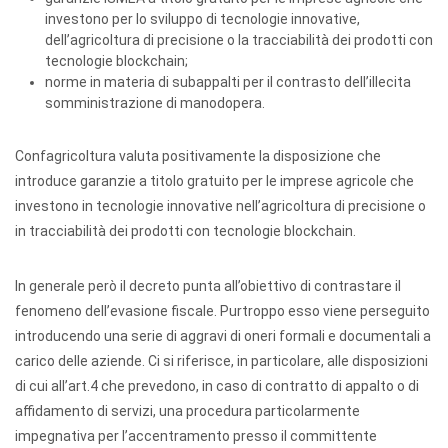
investono per lo sviluppo di tecnologie innovative,
dell’agricoltura di precisione o la tracciabilità dei prodotti con
tecnologie blockchain;
norme in materia di subappalti per il contrasto dell’illecita
somministrazione di manodopera.
Confagricoltura valuta positivamente la disposizione che
introduce garanzie a titolo gratuito per le imprese agricole che
investono in tecnologie innovative nell’agricoltura di precisione o
in tracciabilità dei prodotti con tecnologie blockchain.
In generale però il decreto punta all’obiettivo di contrastare il
fenomeno dell’evasione fiscale. Purtroppo esso viene perseguito
introducendo una serie di aggravi di oneri formali e documentali a
carico delle aziende. Ci si riferisce, in particolare, alle disposizioni
di cui all’art.4 che prevedono, in caso di contratto di appalto o di
affidamento di servizi, una procedura particolarmente
impegnativa per l’accentramento presso il committente