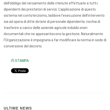
dell’obbligo del versamento delle ritenute effettuate a tutti i
dipendenti dei prestatori di servizi. L’applicazione di questo
sistema nel contoterzismo, laddove l’esecuzione dell’intervento
sia ad opera di ditte dotate di personale dipendente, rischia di
trasferire a carico delle aziende agricole indubbi oneri
documentali che ne appesantiscono la gestione. Naturalmente
l'Organizzazione è impegnata a far modificare la norma in sede di
conversione del decreto.
STAMPA
ULTIME NEWS