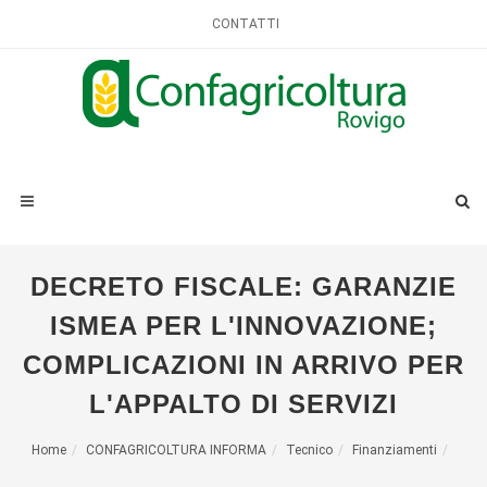
CONTATTI
DECRETO FISCALE: GARANZIE
ISMEA PER L'INNOVAZIONE;
COMPLICAZIONI IN ARRIVO PER
L'APPALTO DI SERVIZI
Home
CONFAGRICOLTURA INFORMA
Tecnico
Finanziamenti