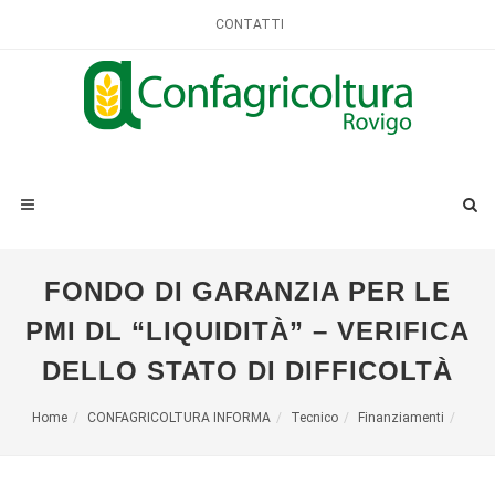
CONTATTI
FONDO DI GARANZIA PER LE
PMI DL “LIQUIDITÀ” – VERIFICA
DELLO STATO DI DIFFICOLTÀ
Home
CONFAGRICOLTURA INFORMA
Tecnico
Finanziamenti