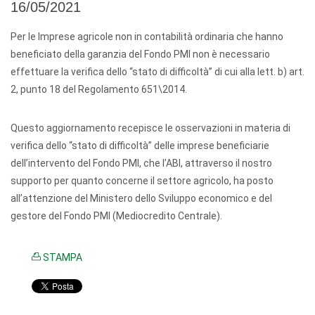
16/05/2021
Per le Imprese agricole non in contabilità ordinaria che hanno
beneficiato della garanzia del Fondo PMI non è necessario
effettuare la verifica dello “stato di difficoltà” di cui alla lett. b) art.
2, punto 18 del Regolamento 651\2014.
Questo aggiornamento recepisce le osservazioni in materia di
verifica dello “stato di difficoltà” delle imprese beneficiarie
dell’intervento del Fondo PMI, che l’ABI, attraverso il nostro
supporto per quanto concerne il settore agricolo, ha posto
all’attenzione del Ministero dello Sviluppo economico e del
gestore del Fondo PMI (Mediocredito Centrale).
STAMPA