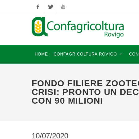
Facebook
Twitter
YouTube
HOME
CONFAGRICOLTURA ROVIGO
CON
FONDO FILIERE ZOOTE
CRISI: PRONTO UN DE
CON 90 MILIONI
10/07/2020