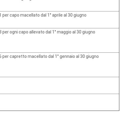
1 per capo macellato dal 1° aprile al 30 giugno
3 per ogni capo allevato dal 1° maggio al 30 giugno
6 per capretto macellato dal 1° gennaio al 30 giugno