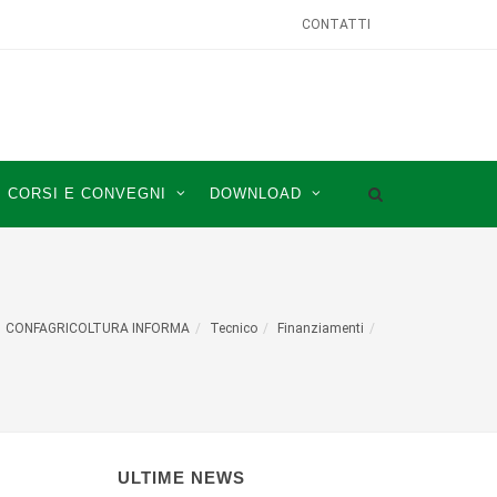
CONTATTI
CORSI E CONVEGNI
DOWNLOAD
CONFAGRICOLTURA INFORMA
Tecnico
Finanziamenti
ULTIME NEWS