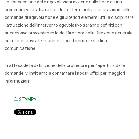
La concessione delle agevolazioni avviene sulla base di una
procedura valutativa a sportello. I termini di presentazione delle
domande di agevolazione e gli ulteriori elementi utili a disciplinare
l’attuazione dell’intervento agevolativo saranno definiti con
successivo provvedimento del Direttore della Direzione generale
per gli incentivi alle imprese di cui daremo repentina
comunicazione.
In attesa della definizione delle procedure per l’apertura delle
domande, vi invitiamo a contattare i nostri uffici per maggiori
informazioni.
STAMPA