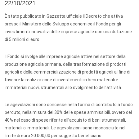
22/10/2021
È stato pubblicato in Gazzetta ufficiale il Decreto che attiva
presso il Ministero dello Sviluppo economico il Fondo per gli
investimenti innovativi delle imprese agricole con una dotazione
di 5 milioni di euro.
Il Fondo si rivolge alle imprese agricole attive nel settore della
produzione agricola primaria, della trasformazione di prodotti
agricoli e della commercializzazione di prodotti agricoli al fine di
favorire la realizzazione di investimenti in beni materiali e
immateriali nuovi, strumentali allo svolgimento dell’attività.
Le agevolazioni sono concesse nella forma di contributo a fondo
perduto, nella misura del 30% delle spese ammissibili, ovvero del
40% nel caso di spese riferite all’acquisto di beni strumentali,
materiali o immateriali. Le agevolazioni sono riconosciute nel
limite di euro 20.000,00 per soggetto beneficiario.