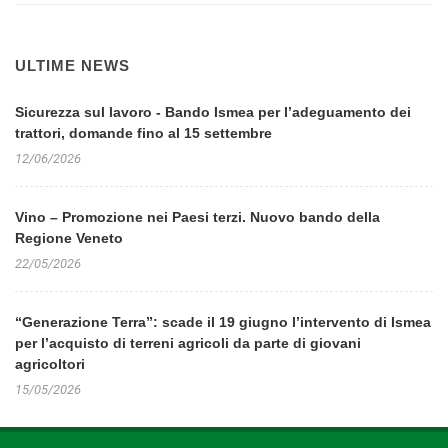
ULTIME NEWS
Sicurezza sul lavoro - Bando Ismea per l’adeguamento dei
trattori, domande fino al 15 settembre
12/06/2026
Vino – Promozione nei Paesi terzi. Nuovo bando della
Regione Veneto
22/05/2026
“Generazione Terra”: scade il 19 giugno l’intervento di Ismea
per l’acquisto di terreni agricoli da parte di giovani
agricoltori
15/05/2026