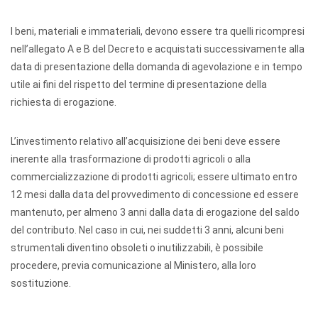
I beni, materiali e immateriali, devono essere tra quelli ricompresi
nell’allegato A e B del Decreto e acquistati successivamente alla
data di presentazione della domanda di agevolazione e in tempo
utile ai fini del rispetto del termine di presentazione della
richiesta di erogazione.
L’investimento relativo all’acquisizione dei beni deve essere
inerente alla trasformazione di prodotti agricoli o alla
commercializzazione di prodotti agricoli; essere ultimato entro
12 mesi dalla data del provvedimento di concessione ed essere
mantenuto, per almeno 3 anni dalla data di erogazione del saldo
del contributo. Nel caso in cui, nei suddetti 3 anni, alcuni beni
strumentali diventino obsoleti o inutilizzabili, è possibile
procedere, previa comunicazione al Ministero, alla loro
sostituzione.