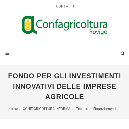
CONTATTI
FONDO PER GLI INVESTIMENTI
INNOVATIVI DELLE IMPRESE
AGRICOLE
Home
CONFAGRICOLTURA INFORMA
Tecnico
Finanziamenti