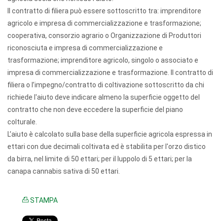
Il contratto di filiera può essere sottoscritto tra: imprenditore
agricolo e impresa di commercializzazione e trasformazione;
cooperativa, consorzio agrario o Organizzazione di Produttori
riconosciuta e impresa di commercializzazione e
trasformazione; imprenditore agricolo, singolo o associato e
impresa di commercializzazione e trasformazione. Il contratto di
filiera o l’impegno/contratto di coltivazione sottoscritto da chi
richiede l'aiuto deve indicare almeno la superficie oggetto del
contratto che non deve eccedere la superficie del piano
colturale.
L’aiuto è calcolato sulla base della superficie agricola espressa in
ettari con due decimali coltivata ed è stabilita per l'orzo distico
da birra, nel limite di 50 ettari; per il luppolo di 5 ettari; per la
canapa cannabis sativa di 50 ettari.
STAMPA