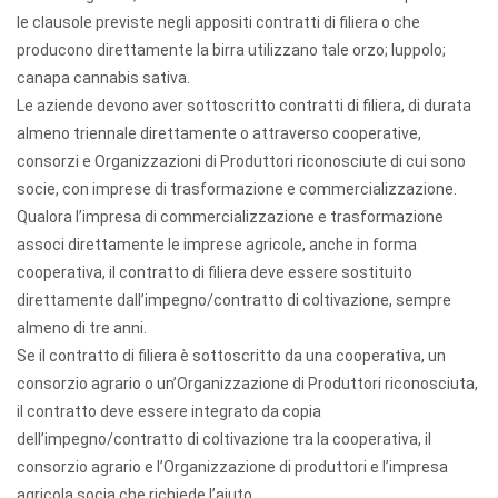
le clausole previste negli appositi contratti di filiera o che
producono direttamente la birra utilizzano tale orzo; luppolo;
canapa cannabis sativa.
Le aziende devono aver sottoscritto contratti di filiera, di durata
almeno triennale direttamente o attraverso cooperative,
consorzi e Organizzazioni di Produttori riconosciute di cui sono
socie, con imprese di trasformazione e commercializzazione.
Qualora l’impresa di commercializzazione e trasformazione
associ direttamente le imprese agricole, anche in forma
cooperativa, il contratto di filiera deve essere sostituito
direttamente dall’impegno/contratto di coltivazione, sempre
almeno di tre anni.
Se il contratto di filiera è sottoscritto da una cooperativa, un
consorzio agrario o un’Organizzazione di Produttori riconosciuta,
il contratto deve essere integrato da copia
dell’impegno/contratto di coltivazione tra la cooperativa, il
consorzio agrario e l’Organizzazione di produttori e l’impresa
agricola socia che richiede l’aiuto.