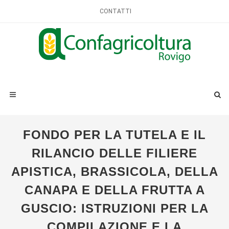
CONTATTI
FONDO PER LA TUTELA E IL
RILANCIO DELLE FILIERE
APISTICA, BRASSICOLA, DELLA
CANAPA E DELLA FRUTTA A
GUSCIO: ISTRUZIONI PER LA
COMPILAZIONE E LA