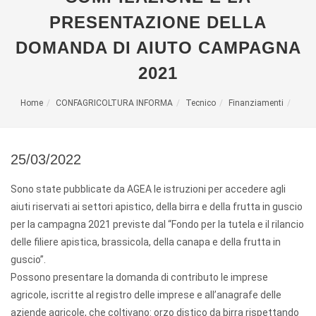
PRESENTAZIONE DELLA
DOMANDA DI AIUTO CAMPAGNA
2021
Home
CONFAGRICOLTURA INFORMA
Tecnico
Finanziamenti
25/03/2022
Sono state pubblicate da AGEA le istruzioni per accedere agli
aiuti riservati ai settori apistico, della birra e della frutta in guscio
per la campagna 2021 previste dal “Fondo per la tutela e il rilancio
delle filiere apistica, brassicola, della canapa e della frutta in
guscio”.
Possono presentare la domanda di contributo le imprese
agricole, iscritte al registro delle imprese e all’anagrafe delle
aziende agricole, che coltivano: orzo distico da birra rispettando