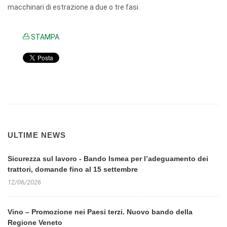
macchinari di estrazione a due o tre fasi.
STAMPA
ULTIME NEWS
Sicurezza sul lavoro - Bando Ismea per l’adeguamento dei
trattori, domande fino al 15 settembre
12/06/2026
Vino – Promozione nei Paesi terzi. Nuovo bando della
Regione Veneto