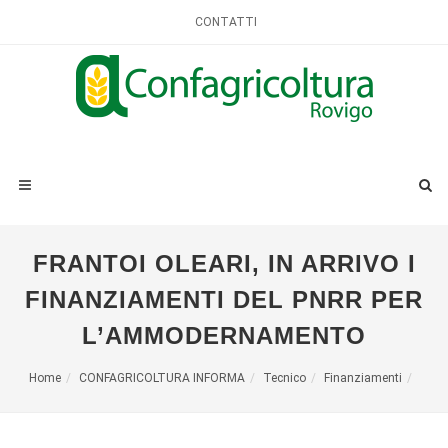
CONTATTI
FRANTOI OLEARI, IN ARRIVO I
FINANZIAMENTI DEL PNRR PER
L’AMMODERNAMENTO
Home
CONFAGRICOLTURA INFORMA
Tecnico
Finanziamenti