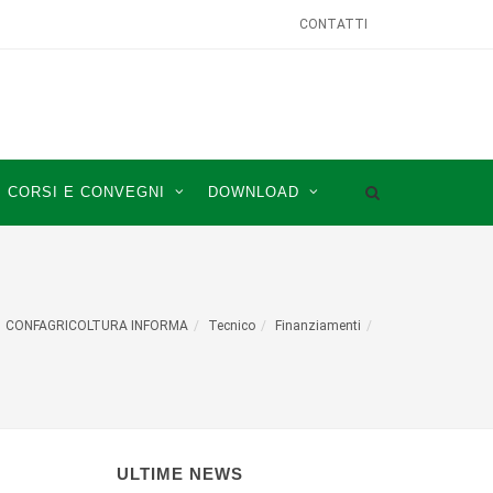
CONTATTI
CORSI E CONVEGNI
DOWNLOAD
CONFAGRICOLTURA INFORMA
Tecnico
Finanziamenti
ULTIME NEWS