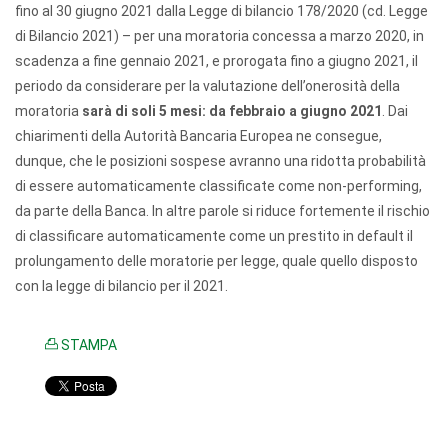
fino al 30 giugno 2021 dalla Legge di bilancio 178/2020 (cd. Legge
di Bilancio 2021) – per una moratoria concessa a marzo 2020, in
scadenza a fine gennaio 2021, e prorogata fino a giugno 2021, il
periodo da considerare per la valutazione dell’onerosità della
moratoria
sarà di soli 5 mesi: da febbraio a giugno 2021
. Dai
chiarimenti della Autorità Bancaria Europea ne consegue,
dunque, che le posizioni sospese avranno una ridotta probabilità
di essere automaticamente classificate come non-performing,
da parte della Banca. In altre parole si riduce fortemente il rischio
di classificare automaticamente come un prestito in default il
prolungamento delle moratorie per legge, quale quello disposto
con la legge di bilancio per il 2021.
STAMPA