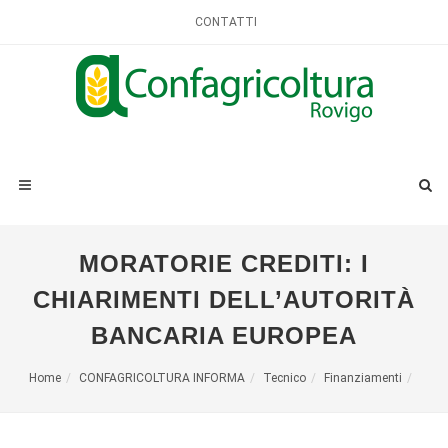
CONTATTI
MORATORIE CREDITI: I
CHIARIMENTI DELL’AUTORITÀ
BANCARIA EUROPEA
Home
CONFAGRICOLTURA INFORMA
Tecnico
Finanziamenti