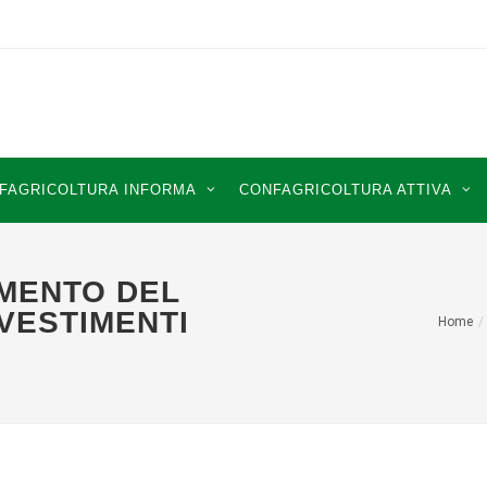
FAGRICOLTURA INFORMA
CONFAGRICOLTURA ATTIVA
MENTO DEL
NVESTIMENTI
Home