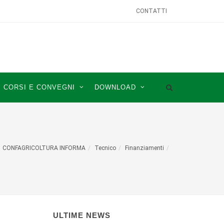
CONTATTI
CORSI E CONVEGNI
DOWNLOAD
CONFAGRICOLTURA INFORMA
Tecnico
Finanziamenti
ULTIME NEWS