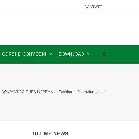
CONTATTI
CORSI E CONVEGNI
DOWNLOAD
CONFAGRICOLTURA INFORMA
Tecnico
Finanziamenti
ULTIME NEWS