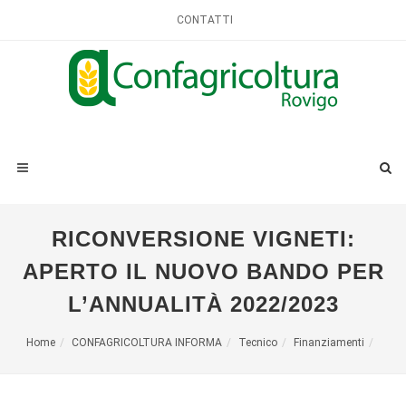
CONTATTI
RICONVERSIONE VIGNETI:
APERTO IL NUOVO BANDO PER
L’ANNUALITÀ 2022/2023
Home
CONFAGRICOLTURA INFORMA
Tecnico
Finanziamenti