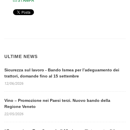
STAMPA
ULTIME NEWS
Sicurezza sul lavoro - Bando Ismea per l’adeguamento dei
trattori, domande fino al 15 settembre
12/06/2026
Vino – Promozione nei Paesi terzi. Nuovo bando della
Regione Veneto
22/05/2026