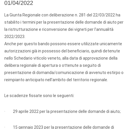
01/04/2022
La Giunta Regionale con deliberazione n. 281 del 22/03/2022 ha
stabilito i termini per la presentazione delle domande di aiuto per
la ristrutturazione e riconversione dei vigneti per l’annualità
2022/2023.
Anche per questo bando possono essere utilizzate unicamente
autorizzazioni già in possesso del beneficiario, quindi detenute
nello Schedario viticolo veneto, alla data di approvazione della
delibera regionale di apertura o ottenute a seguito di
presentazione di domanda/comunicazione di avvenuto estirpo o
reimpianto anticipato nell'ambito del territorio regionale.
Le scadenze fissate sono le seguenti:
· 29 aprile 2022 per la presentazione delle domande di aiuto;
· 15 gennaio 2023 per la presentazione delle domande di