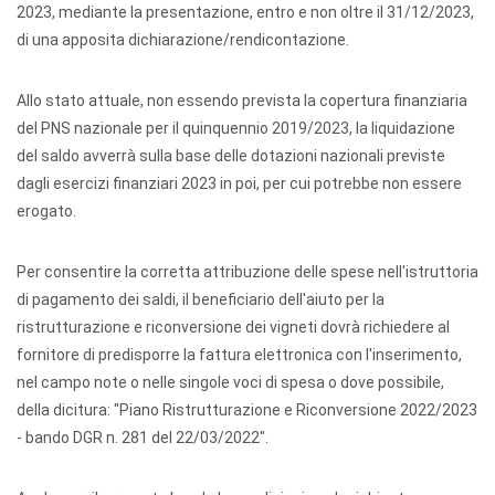
2023, mediante la presentazione, entro e non oltre il 31/12/2023,
di una apposita dichiarazione/rendicontazione.
Allo stato attuale, non essendo prevista la copertura finanziaria
del PNS nazionale per il quinquennio 2019/2023, la liquidazione
del saldo avverrà sulla base delle dotazioni nazionali previste
dagli esercizi finanziari 2023 in poi, per cui potrebbe non essere
erogato.
Per consentire la corretta attribuzione delle spese nell'istruttoria
di pagamento dei saldi, il beneficiario dell'aiuto per la
ristrutturazione e riconversione dei vigneti dovrà richiedere al
fornitore di predisporre la fattura elettronica con l'inserimento,
nel campo note o nelle singole voci di spesa o dove possibile,
della dicitura: "Piano Ristrutturazione e Riconversione 2022/2023
- bando DGR n. 281 del 22/03/2022".