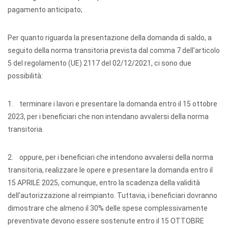
pagamento anticipato;
Per quanto riguarda la presentazione della domanda di saldo, a
seguito della norma transitoria prevista dal comma 7 dell'articolo
5 del regolamento (UE) 2117 del 02/12/2021, ci sono due
possibilità:
1. terminare i lavori e presentare la domanda entro il 15 ottobre
2023, per i beneficiari che non intendano avvalersi della norma
transitoria.
2. oppure, per i beneficiari che intendono avvalersi della norma
transitoria, realizzare le opere e presentare la domanda entro il
15 APRILE 2025, comunque, entro la scadenza della validità
dell'autorizzazione al reimpianto. Tuttavia, i beneficiari dovranno
dimostrare che almeno il 30% delle spese complessivamente
preventivate devono essere sostenute entro il 15 OTTOBRE