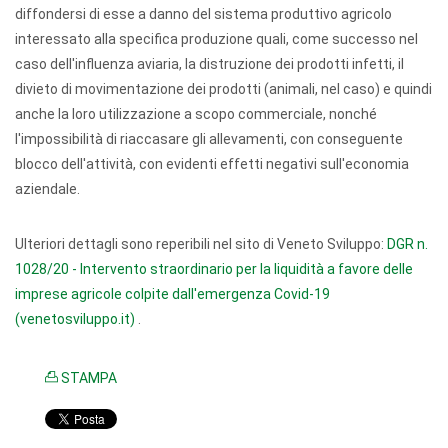
diffondersi di esse a danno del sistema produttivo agricolo
interessato alla specifica produzione quali, come successo nel
caso dell'influenza aviaria, la distruzione dei prodotti infetti, il
divieto di movimentazione dei prodotti (animali, nel caso) e quindi
anche la loro utilizzazione a scopo commerciale, nonché
l'impossibilità di riaccasare gli allevamenti, con conseguente
blocco dell'attività, con evidenti effetti negativi sull'economia
aziendale.
Ulteriori dettagli sono reperibili nel sito di Veneto Sviluppo:
DGR n.
1028/20 - Intervento straordinario per la liquidità a favore delle
imprese agricole colpite dall'emergenza Covid-19
(venetosviluppo.it)
.
STAMPA