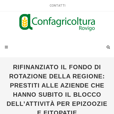
CONTATTI
RIFINANZIATO IL FONDO DI
ROTAZIONE DELLA REGIONE:
PRESTITI ALLE AZIENDE CHE
HANNO SUBITO IL BLOCCO
DELL’ATTIVITÀ PER EPIZOOZIE
E FITOPATIE