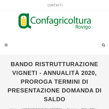
CONTATTI
BANDO RISTRUTTURAZIONE
VIGNETI - ANNUALITÀ 2020,
PROROGA TERMINI DI
PRESENTAZIONE DOMANDA DI
SALDO