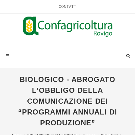
CONTATTI
BIOLOGICO - ABROGATO
L’OBBLIGO DELLA
COMUNICAZIONE DEI
“PROGRAMMI ANNUALI DI
PRODUZIONE”