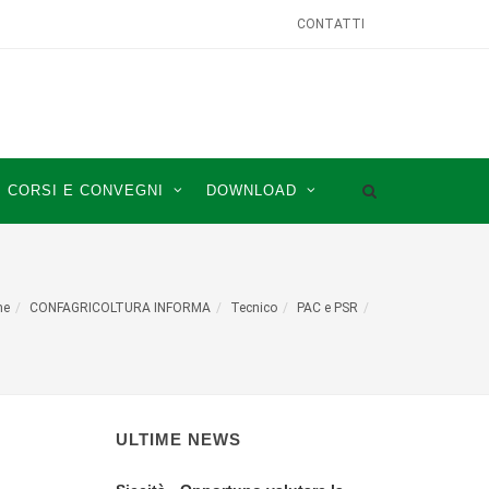
CONTATTI
CORSI E CONVEGNI
DOWNLOAD
me
CONFAGRICOLTURA INFORMA
Tecnico
PAC e PSR
ULTIME NEWS