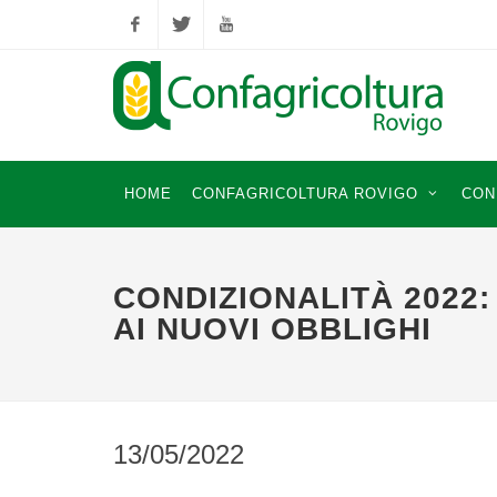
Facebook
Twitter
YouTube
HOME
CONFAGRICOLTURA ROVIGO
CON
CONDIZIONALITÀ 2022:
AI NUOVI OBBLIGHI
13/05/2022